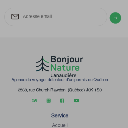
Agence de voyage- détenteur d'un permis du Québec
3568, rue Church Rawdon, (Québec) J0K 1S0
Service
Accueil