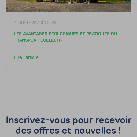
PUBLIÉ LE 28 AOÛT 2023
LES AVANTAGES ÉCOLOGIQUES ET PRATIQUES DU
TRANSPORT COLLECTIF
Lire l'article
Inscrivez-vous pour recevoir
des offres et nouvelles !