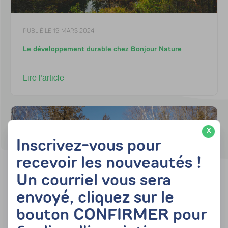
PUBLIÉ LE 19 MARS 2024
Le développement durable chez Bonjour Nature
Lire l'article
X
Inscrivez-vous pour
recevoir les nouveautés !
Un courriel vous sera
envoyé, cliquez sur le
bouton CONFIRMER pour