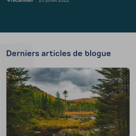
Derniers articles de blogue