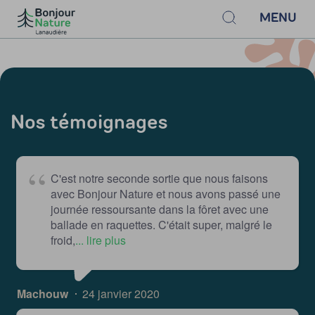
MENU
Nos témoignages
C'est notre seconde sortie que nous faisons
avec Bonjour Nature et nous avons passé une
journée ressoursante dans la fôret avec une
ballade en raquettes. C'était super, malgré le
froid,
... lire plus
Machouw
24 janvier 2020