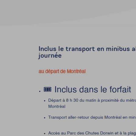
Inclus le transport en minibus a
journée
au départ de Montréal
🎟️ Inclus dans le forfait
Départ à 8 h 30 du matin à proximité du métro
Montréal
Transport aller-retour depuis Montréal en min
Accès au Parc des Chutes Dorwin et à la pl