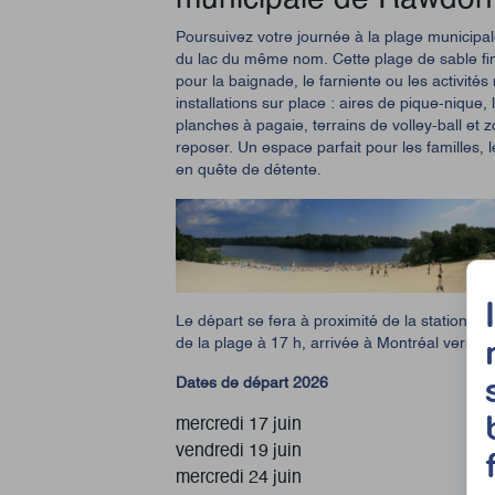
Poursuivez votre journée à la plage municipal
du lac du même nom.
Cette plage de sable fi
pour la baignade, le farniente ou les activités
installations sur place : aires de pique-nique,
planches à pagaie, terrains de volley-ball e
reposer.
Un espace parfait pour les familles,
en quête de détente.
Le départ se fera à proximité de la station d
de la plage à 17 h, arrivée à Montréal vers 18
Dates de départ 2026
mercredi 17 juin
vendredi 19 juin
mercredi 24 juin