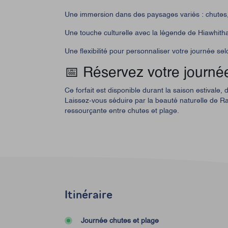
Une immersion dans des paysages variés : chutes, 
Une touche culturelle avec la légende de Hiawhith
Une flexibilité pour personnaliser votre journée se
📅 Réservez votre journé
Ce forfait est disponible durant la saison estivale,
Laissez-vous séduire par la beauté naturelle de R
ressourçante entre chutes et plage.
Itinéraire
Journée chutes et plage