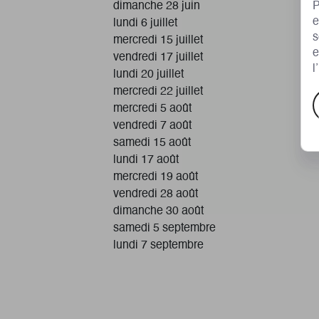
dimanche 28 juin
P
e
lundi 6 juillet
s
mercredi 15 juillet
e
vendredi 17 juillet
l
lundi 20 juillet
mercredi 22 juillet
A
mercredi 5 août
e
vendredi 7 août
samedi 15 août
lundi 17 août
mercredi 19 août
vendredi 28 août
dimanche 30 août
samedi 5 septembre
lundi 7 septembre