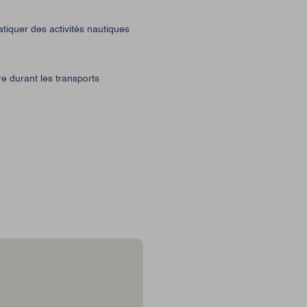
atiquer des activités nautiques
 durant les transports