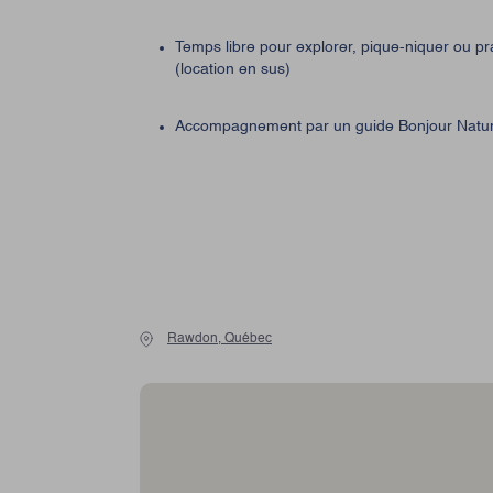
Temps libre pour explorer, pique-niquer ou pr
(location en sus)
Accompagnement par un guide Bonjour Nature
Rawdon, Québec