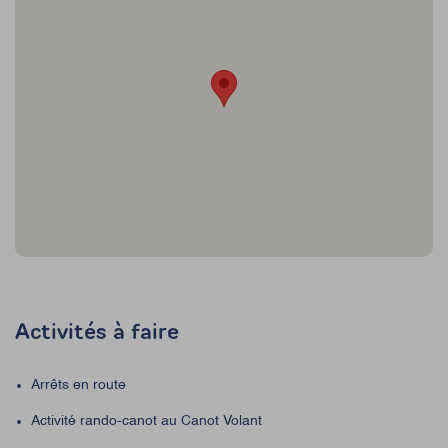
Activités à faire
Arrêts en route
Activité rando-canot au Canot Volant