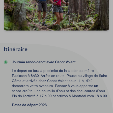
Itinéraire
Journée rando-canot avec Canot Volant
Le départ se fera à proximité de la station de métro
Radisson à 8h30. Arrêts en route. Pause au village de Saint-
Côme et arrivée chez Canot Volant pour 11 h, d’où
démarrera votre aventure. Pensez à vous apporter un
casse-croûte, une bouteille d’eau et des chaussures d’eau.
Fin de l’activité à 17 h 00 et arrivée à Montréal vers 18 h 00.
Dates de départ 2026