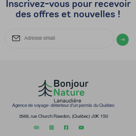
Inscrivez-vous pour recevoir
des offres et nouvelles !
Agence de voyage- détenteur d'un permis du Québec
3568, rue Church Rawdon, (Québec) J0K 1S0