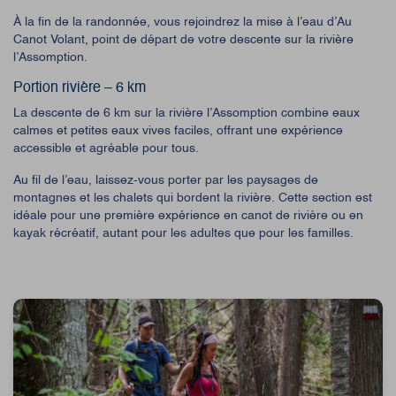
À la fin de la randonnée, vous rejoindrez la mise à l’eau d’Au
Canot Volant, point de départ de votre descente sur la rivière
l’Assomption.
Portion rivière – 6 km
La descente de 6 km sur la rivière l’Assomption combine eaux
calmes et petites eaux vives faciles, offrant une expérience
accessible et agréable pour tous.
Au fil de l’eau, laissez-vous porter par les paysages de
montagnes et les chalets qui bordent la rivière. Cette section est
idéale pour une première expérience en canot de rivière ou en
kayak récréatif, autant pour les adultes que pour les familles.