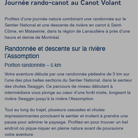
Journée rando-canot au Canot Volant
Profitez d’une journée nature combinant une randonnée sur le
Sentier National et une descente de rivière en canot à Saint-
Côme, en Matawinie, dans la région de Lanaudière à près d’une
heure et demie de Montréal.
Randonnée et descente sur la rivière
l’Assomption
Portion randonnée – 5 km
Votre aventure débute par une randonnée pédestre de 5 km sur
l’une des plus belles sections du Sentier National, dans le secteur
des chutes Swaggin. Ce parcours de niveau débutant à
intermédiaire vous plonge au cœur d’une forêt mixte, longeant la
rivière Swaggin jusqu’à la rivière l’Assomption.
Tout au long du trajet, plusieurs cascades et chutes
impressionnantes ponctuent le sentier et invitent à prendre une
pause pour admirer le paysage. Profitez-en pour trouver un bel
endroit où pique-niquer en pleine nature avant de poursuivre
votre aventure.