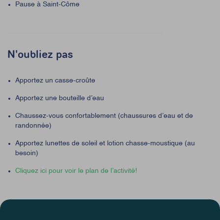
Pause à Saint-Côme
N'oubliez pas
Apportez un casse-croûte
Apportez une bouteille d’eau
Chaussez-vous confortablement (chaussures d’eau et de
randonnée)
Apportez lunettes de soleil et lotion chasse-moustique (au
besoin)
Cliquez ici pour voir le plan de l’activité!