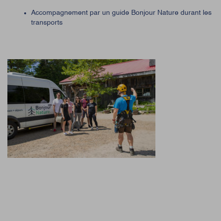
Accompagnement par un guide Bonjour Nature durant les
transports