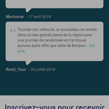
Machouw
17 avril 2019
Touriste non véhiculé, je souhaitais me rendre
dans un des grands parcs de la région pour
une journée de randonnée et n'ai trouvé
aucune autre offre que celle de Bonjour
... lire
plus
Remi_Tour
24 juillet 2019
Inscrivez-vous pour recevoir