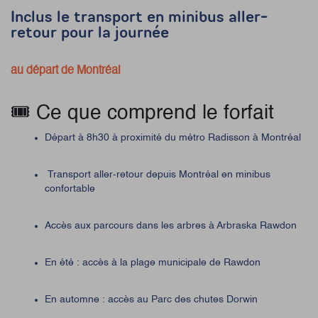
Inclus le transport en minibus aller-
retour pour la journée
au départ de Montréal
🎟️ Ce que comprend le forfait
Départ à 8h30 à proximité du métro Radisson à Montréal
Transport aller-retour depuis Montréal en minibus
confortable
Accès aux parcours dans les arbres à Arbraska Rawdon
En été : accès à la plage municipale de Rawdon
En automne : accès au Parc des chutes Dorwin