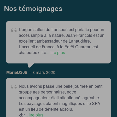
Nos témoignages
L’organisation du transport est parfaite pour un
accès simple à la nature. Jean-Francois est un
excellent ambassadeur de Lanaudière.
L’accueil de France, à la Forêt Ouareau est
chaleureux. Le
... lire plus
MarieD306
8 mars 2020
Nous avions passé une belle journée en petit
groupe très personnalisé, notre
accompagnateur était attentionné, agréable.
Les paysages étaient magnifiques et le SPA
est un lieu de détente absolu.
<br
... lire plus