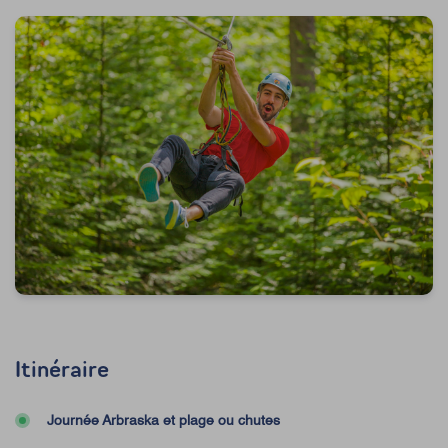
Itinéraire
Journée Arbraska et plage ou chutes