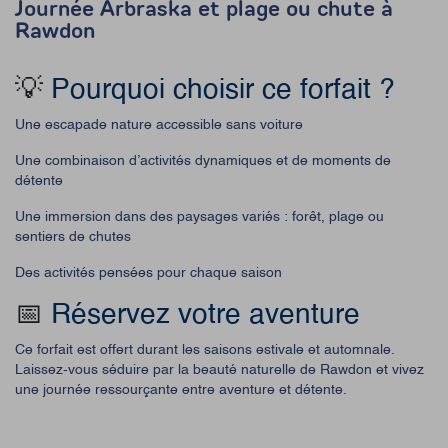
Journée Arbraska et plage ou chute à
Rawdon
💡
Pourquoi choisir ce forfait ?
Une escapade nature accessible sans voiture
Une combinaison d’activités dynamiques et de moments de
détente
Une immersion dans des paysages variés : forêt, plage ou
sentiers de chutes
Des activités pensées pour chaque saison
📅
Réservez votre aventure
Ce forfait est offert durant les saisons estivale et automnale.
Laissez-vous séduire par la beauté naturelle de Rawdon et vivez
une journée ressourçante entre aventure et détente.