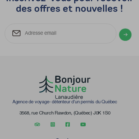
des offres et nouvelles !
Agence de voyage- détenteur d'un permis du Québec
3568, rue Church Rawdon, (Québec) J0K 1S0