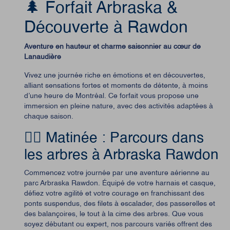
🌲 Forfait Arbraska &
Découverte à Rawdon
Aventure en hauteur et charme saisonnier au cœur de
Lanaudière
Vivez une journée riche en émotions et en découvertes,
alliant sensations fortes et moments de détente, à moins
d’une heure de Montréal. Ce forfait vous propose une
immersion en pleine nature, avec des activités adaptées à
chaque saison.
🧗‍♂️ Matinée : Parcours dans
les arbres à Arbraska Rawdon
Commencez votre journée par une aventure aérienne au
parc Arbraska Rawdon. Équipé de votre harnais et casque,
défiez votre agilité et votre courage en franchissant des
ponts suspendus, des filets à escalader, des passerelles et
des balançoires, le tout à la cime des arbres.
Que vous
soyez débutant ou expert, nos parcours variés offrent des