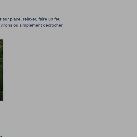
 sur place, relaxer, faire un feu
nvirons ou simplement décrocher