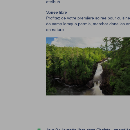
attribué.
Soirée libre
Profitez de votre première soirée pour cuisiner
de camp lorsque permis, marcher dans les e
en nature.