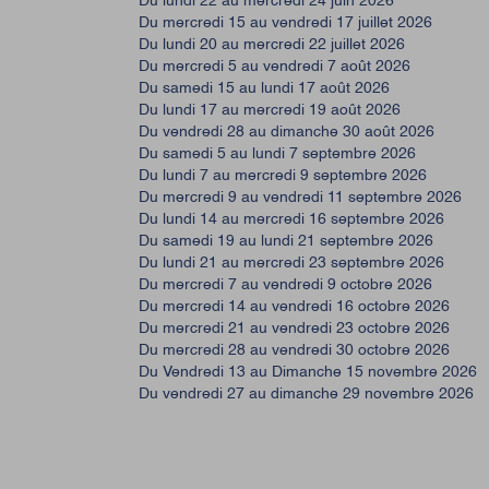
Du lundi 22 au mercredi 24 juin 2026
Du mercredi 15 au vendredi 17 juillet 2026
Du lundi 20 au mercredi 22 juillet 2026
Du mercredi 5 au vendredi 7 août 2026
Du samedi 15 au lundi 17 août 2026
Du lundi 17 au mercredi 19 août 2026
Du vendredi 28 au dimanche 30 août 2026
Du samedi 5 au lundi 7 septembre 2026
Du lundi 7 au mercredi 9 septembre 2026
Du mercredi 9 au vendredi 11 septembre 2026
Du lundi 14 au mercredi 16 septembre 2026
Du samedi 19 au lundi 21 septembre 2026
Du lundi 21 au mercredi 23 septembre 2026
Du mercredi 7 au vendredi 9 octobre 2026
Du mercredi 14 au vendredi 16 octobre 2026
Du mercredi 21 au vendredi 23 octobre 2026
Du mercredi 28 au vendredi 30 octobre 2026
Du Vendredi 13 au Dimanche 15 novembre 2026
Du vendredi 27 au dimanche 29 novembre 2026