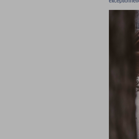
exceptionnell