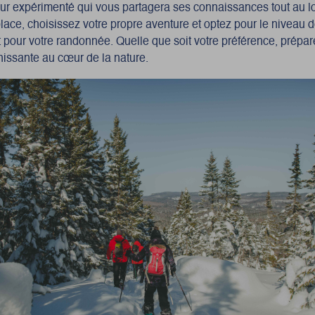
eur
expérimenté qui vous partagera ses connaissances tout au lon
lace, choisissez votre propre aventure et optez pour le niveau de
 pour votre randonnée. Quelle que soit votre préférence, prépa
hissante au cœur de la nature.